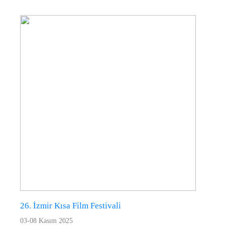
26. İzmir Kısa Film Festivali
03-08 Kasım 2025