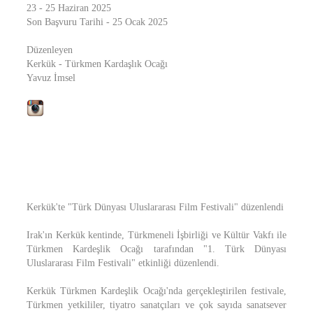
23 - 25 Haziran 2025
Son Başvuru Tarihi - 25 Ocak 2025
Düzenleyen
Kerkük - Türkmen Kardaşlık Ocağı
Yavuz İmsel
Kerkük'te "Türk Dünyası Uluslararası Film Festivali" düzenlendi
Irak'ın Kerkük kentinde, Türkmeneli İşbirliği ve Kültür Vakfı ile
Türkmen Kardeşlik Ocağı tarafından "1. Türk Dünyası
Uluslararası Film Festivali" etkinliği düzenlendi.
Kerkük Türkmen Kardeşlik Ocağı'nda gerçekleştirilen festivale,
Türkmen yetkililer, tiyatro sanatçıları ve çok sayıda sanatsever