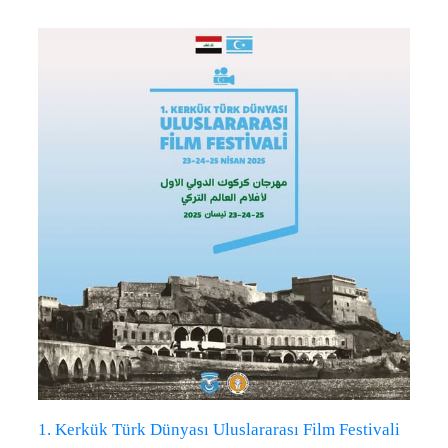
1. Kerkük Türk Dünyası Uluslararası Film Festivali