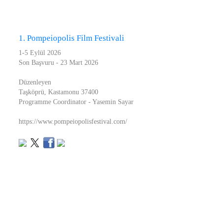
1. Pompeiopolis Film Festivali
1-5 Eylül 2026
Son Başvuru - 23 Mart 2026
Düzenleyen
Taşköprü, Kastamonu 37400
Programme Coordinator - Yasemin Sayar
https://www.pompeiopolisfestival.com/