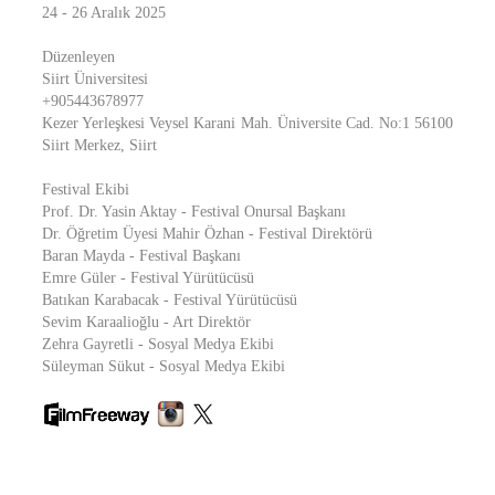
24 - 26 Aralık 2025
Düzenleyen
Siirt Üniversitesi
+905443678977
Kezer Yerleşkesi Veysel Karani Mah. Üniversite Cad. No:1 56100
Siirt Merkez, Siirt
Festival Ekibi
Prof. Dr. Yasin Aktay - Festival Onursal Başkanı
Dr. Öğretim Üyesi Mahir Özhan - Festival Direktörü
Baran Mayda - Festival Başkanı
Emre Güler - Festival Yürütücüsü
Batıkan Karabacak - Festival Yürütücüsü
Sevim Karaalioğlu - Art Direktör
Zehra Gayretli - Sosyal Medya Ekibi
Süleyman Sükut - Sosyal Medya Ekibi