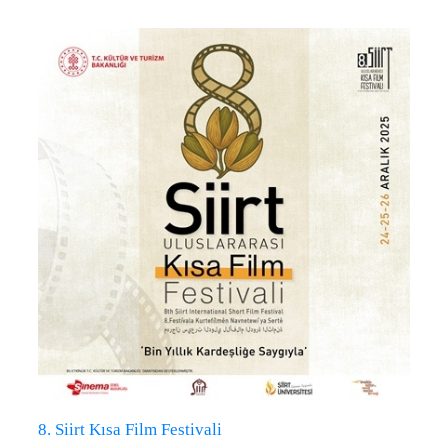
8. Siirt Kısa Film Festivali