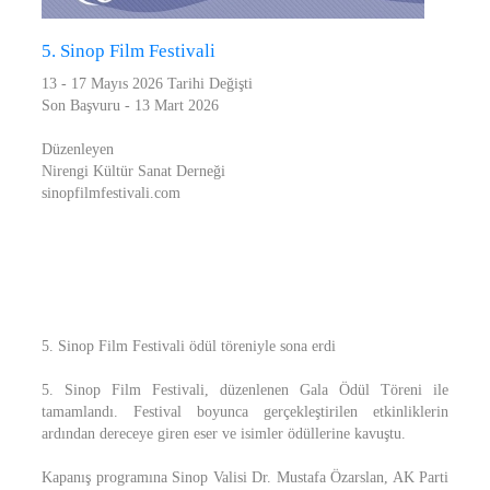
5. Sinop Film Festivali
13 - 17 Mayıs 2026 Tarihi Değişti
Son Başvuru - 13 Mart 2026
Düzenleyen
Nirengi Kültür Sanat Derneği
sinopfilmfestivali.com
5. Sinop Film Festivali ödül töreniyle sona erdi
5. Sinop Film Festivali, düzenlenen Gala Ödül Töreni ile
tamamlandı. Festival boyunca gerçekleştirilen etkinliklerin
ardından dereceye giren eser ve isimler ödüllerine kavuştu.
Kapanış programına Sinop Valisi Dr. Mustafa Özarslan, AK Parti