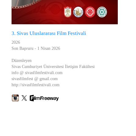
3. Sivas Uluslararası Film Festivali
2026
Son Başvuru - 1 Nisan 2026
Düzenleyen
Sivas Cumhuriyet Üniversitesi İletişim Fakültesi
info @ sivasfilmfestivali.com
sivasfilmfest @ gmail.com
http://sivasfilmfestivali.com