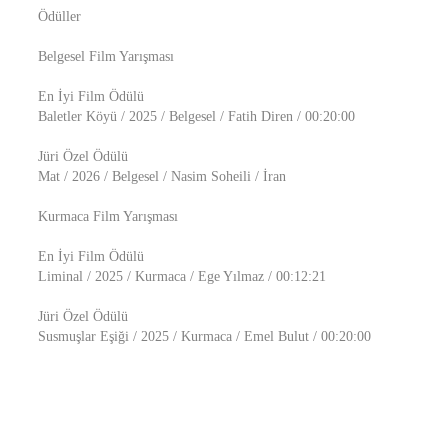
Ödüller
Belgesel Film Yarışması
En İyi Film Ödülü
Baletler Köyü / 2025 / Belgesel / Fatih Diren / 00:20:00
Jüri Özel Ödülü
Mat / 2026 / Belgesel / Nasim Soheili / İran
Kurmaca Film Yarışması
En İyi Film Ödülü
Liminal / 2025 / Kurmaca / Ege Yılmaz / 00:12:21
Jüri Özel Ödülü
Susmuşlar Eşiği / 2025 / Kurmaca / Emel Bulut / 00:20:00