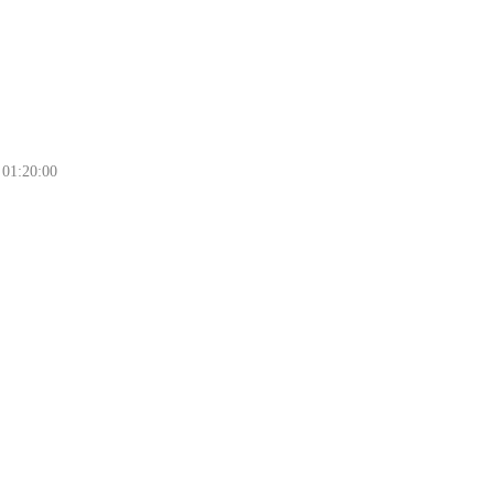
 01:20:00