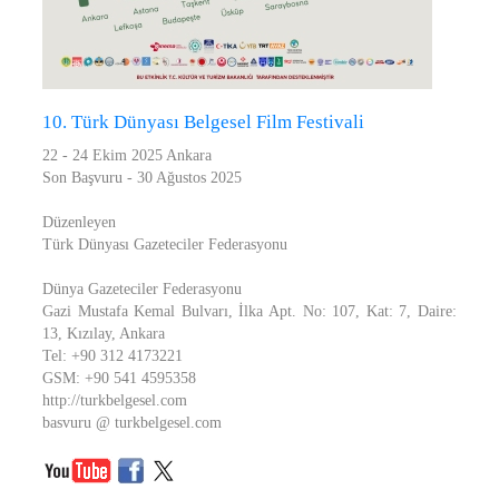
10. Türk Dünyası Belgesel Film Festivali
22 - 24 Ekim 2025 Ankara
Son Başvuru - 30 Ağustos 2025
Düzenleyen
Türk Dünyası Gazeteciler Federasyonu
Dünya Gazeteciler Federasyonu
Gazi Mustafa Kemal Bulvarı, İlka Apt. No: 107, Kat: 7, Daire:
13, Kızılay, Ankara
Tel: +90 312 4173221
GSM: +90 541 4595358
http://turkbelgesel.com
basvuru @ turkbelgesel.com