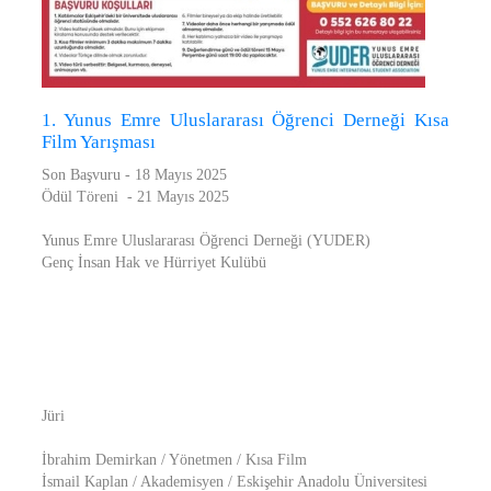
1. Yunus Emre Uluslararası Öğrenci Derneği Kısa
Film Yarışması
Son Başvuru - 18 Mayıs 2025
Ödül Töreni - 21 Mayıs 2025
Yunus Emre Uluslararası Öğrenci Derneği (YUDER)
Genç İnsan Hak ve Hürriyet Kulübü
Jüri
İbrahim Demirkan / Yönetmen / Kısa Film
İsmail Kaplan / Akademisyen / Eskişehir Anadolu Üniversitesi