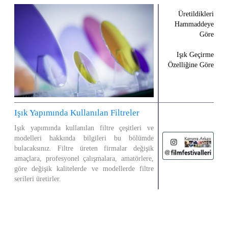
Üretildikleri
Hammaddeye
Göre
Işık Geçirme
Özelliğine Göre
Işık Yapımında Kullanılan Filtreler
Işık yapımında kullanılan filtre çeşitleri ve
modelleri hakkında bilgileri bu bölümde
bulacaksınız. Filtre üreten firmalar değişik
amaçlara, profesyonel çalışmalara, amatörlere,
göre değişik kalitelerde ve modellerde filtre
serileri üretirler.