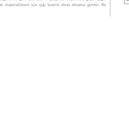
ak oluşturabilmesi için ışığı kontrol altına almamız gerekir. Bu