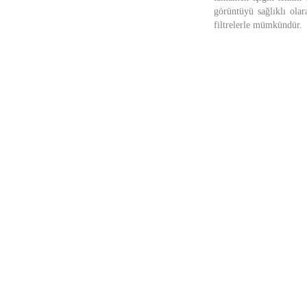
görüntüyü sağlıklı olar
filtrelerle mümkündür.