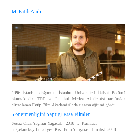
M. Fatih Andı
1996 İstanbul doğumlu. İstanbul Üniversitesi İktisat Bölümü
okumaktadır. TRT ve İstanbul Medya Akademisi tarafından
düzenlenen Eyüp Film Akademisi’nde sinema eğitimi gördü.
Yönetmenliğini Yaptığı Kısa Filmler
Sessiz Olun Yağmur Yağacak - 2018 .... Kurmaca
3. Çekmeköy Belediyesi Kısa Film Yarışması, Finalist. 2018