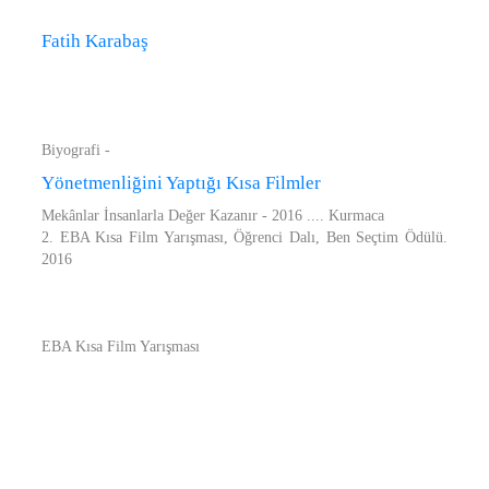
Fatih Karabaş
Biyografi -
Yönetmenliğini Yaptığı Kısa Filmler
Mekânlar İnsanlarla Değer Kazanır - 2016 .... Kurmaca
2. EBA Kısa Film Yarışması, Öğrenci Dalı, Ben Seçtim Ödülü.
2016
EBA Kısa Film Yarışması