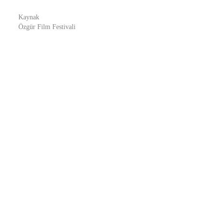
Kaynak
Özgür Film Festivali