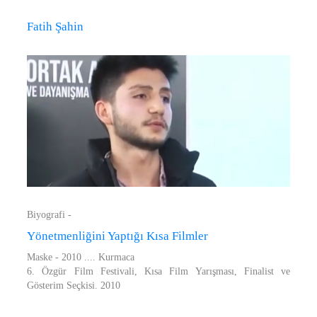
Fatih Şahin
Biyografi -
Yönetmenliğini Yaptığı Kısa Filmler
Maske - 2010 .... Kurmaca
6. Özgür Film Festivali, Kısa Film Yarışması, Finalist ve
Gösterim Seçkisi. 2010