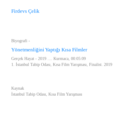
Firdevs Çelik
Biyografi -
Yönetmenliğini Yaptığı Kısa Filmler
Gerçek Hayat - 2019 .... Kurmaca, 00:05:09
1. İstanbul Tabip Odası, Kısa Film Yarışması, Finalist. 2019
Kaynak
İstanbul Tabip Odası, Kısa Film Yarışması