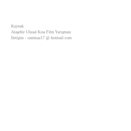
Kaynak
Ataşehir Ulusal Kısa Film Yarışması
İletişim - rammaz17 @ hotmail.com