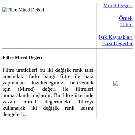
Mired Değeri
Örnek
Tablo
Işık Kaynakları
Bazı Değerler
Filtre Mired Değeri
Filtre üreticileri bu iki değişik renk ısısı
arasındaki farkı hangi filtre ile hata
yapmadan düzelteceğimizi belirlemek
için (Mired) değeri ile filtreleri
numaralandırmışlardır. Bu filtre üzerinde
yazan mired değerindeki filtreyi
kullanarak iki değişik renk ısısını
dengeleriz.